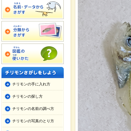
チリモンの手に入れ方
チリモンの探し方
チリモンの名前の調べ方
チリモンの写真のとり方