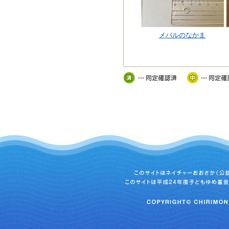
メバルのなかま