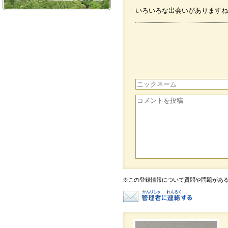
いろいろな出会いがありますね
※この登録情報について質問や問題があ