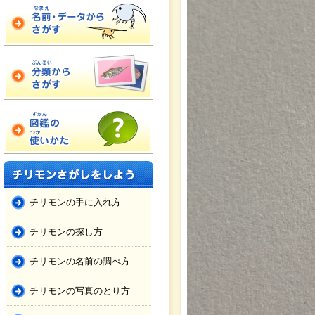
チリモンの手に入れ方
チリモンの探し方
チリモンの名前の調べ方
チリモンの写真のとり方