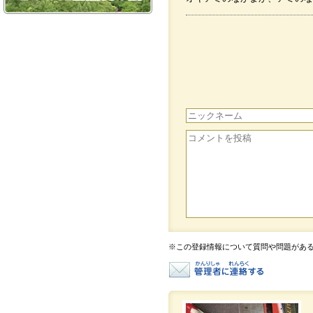
※この登録情報について質問や問題があ