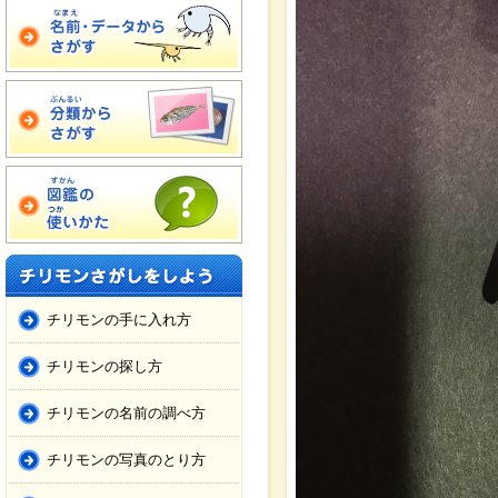
チリモンの手に入れ方
チリモンの探し方
チリモンの名前の調べ方
チリモンの写真のとり方