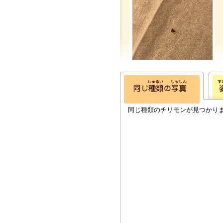
同じ種類のチリモンが見つかり