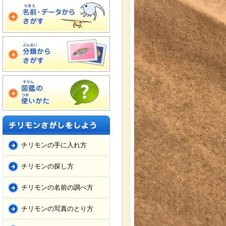
チリモンの手に入れ方
チリモンの探し方
チリモンの名前の調べ方
チリモンの写真のとり方