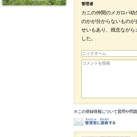
管理者
カニの仲間のメガロパ幼
のかが分からないものが
せいもあり、残念ながら
した。
※この登録情報について質問や問