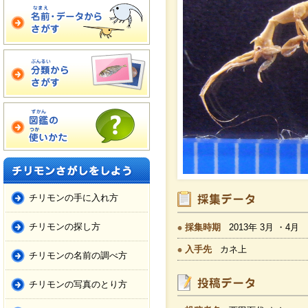
チリモンの手に入れ方
チリモンの探し方
採集時期
2013年 3月 ・4月
入手先
カネ上
チリモンの名前の調べ方
チリモンの写真のとり方