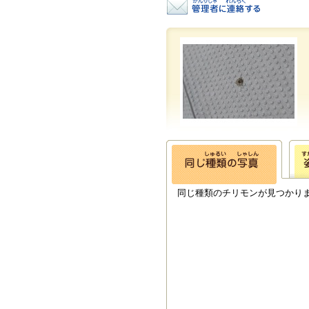
同じ種類のチリモンが見つかり