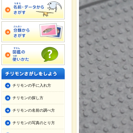
チリモンの手に入れ方
チリモンの探し方
チリモンの名前の調べ方
チリモンの写真のとり方