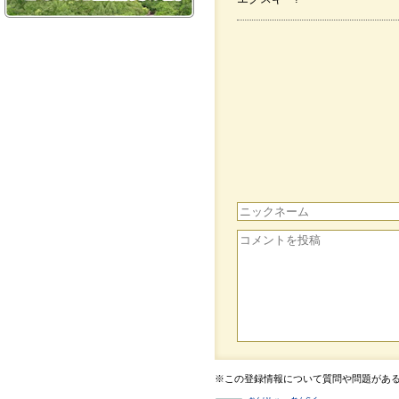
※この登録情報について質問や問題があ