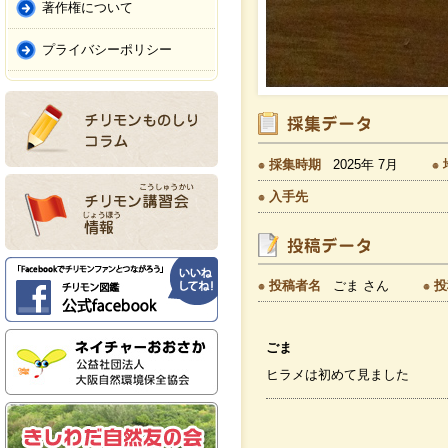
著作権について
プライバシーポリシー
採集時期
2025年 7月
入手先
投稿者名
ごま さん
投
ごま
ヒラメは初めて見ました