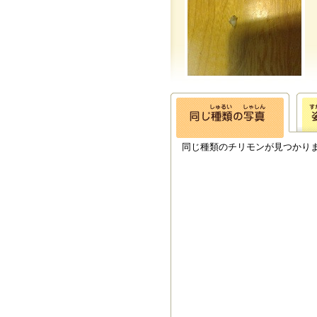
同じ種類のチリモンが見つかり