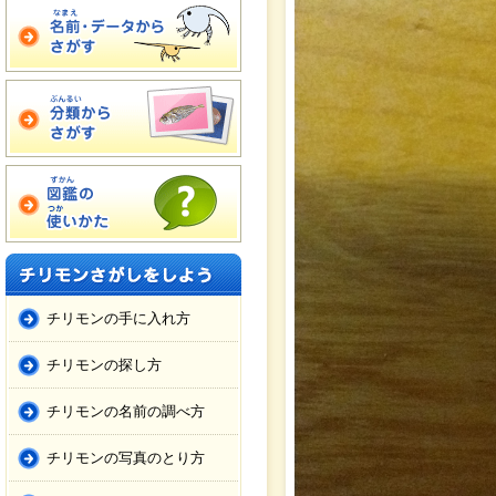
チリモンの手に入れ方
チリモンの探し方
チリモンの名前の調べ方
チリモンの写真のとり方