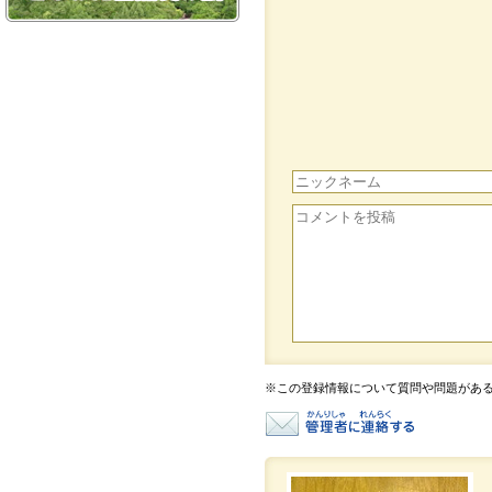
※この登録情報について質問や問題があ