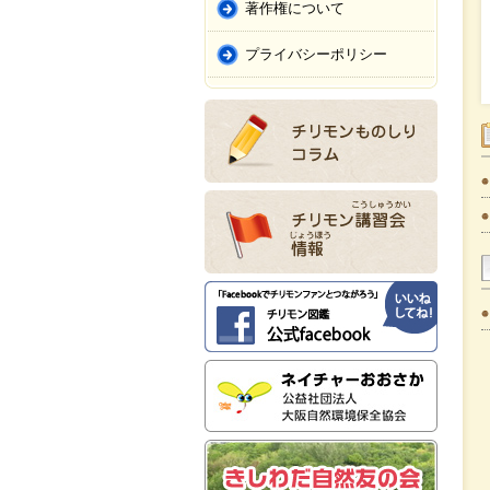
著作権について
プライバシーポリシー