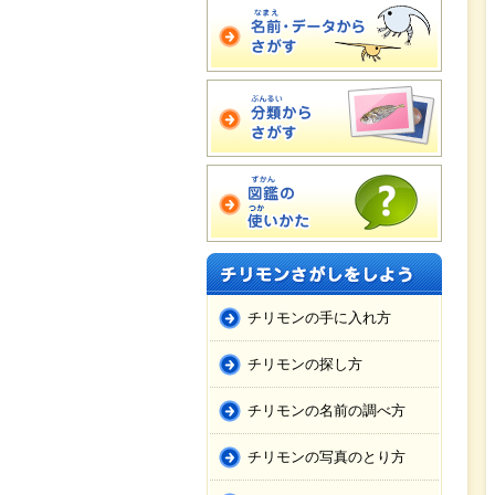
チリモンの手に入れ方
チリモンの探し方
チリモンの名前の調べ方
チリモンの写真のとり方