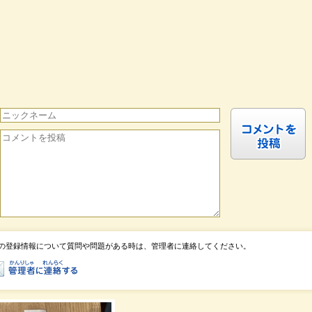
の登録情報について質問や問題がある時は、管理者に連絡してください。