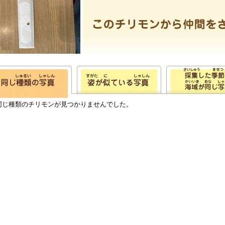
同じ種類のチリモンが見つかりませんでした。