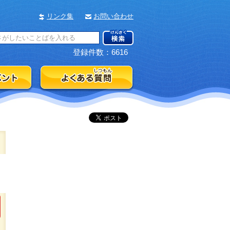
リンク集
お問い合わせ
登録件数：6616