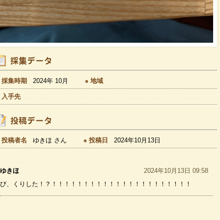
採集時期
2024年 10月
地域
入手先
投稿者名
ゆきほ さん
投稿日
2024年10月13日
ゆきほ
2024年10月13日 09:58
び、くりした！？！！！！！！！！！！！！！！！！！！！！！！