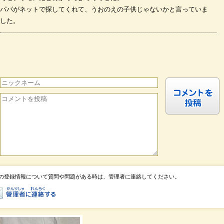
パパがネットで探してくれて、うおのえの子供じゃないかと言っていま
した。
の登録情報について質問や問題がある時は、管理者に連絡してください。