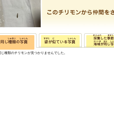
同じ種類のチリモンが見つかりませんでした。