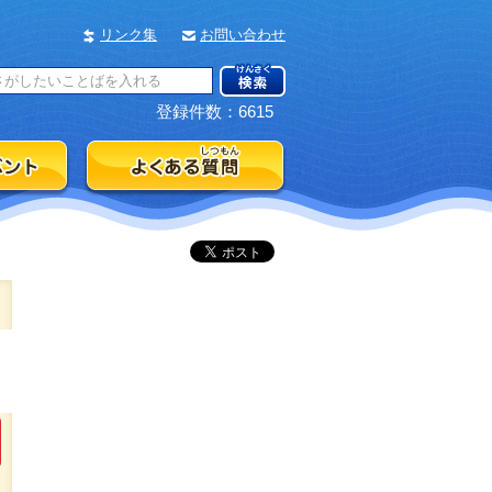
リンク集
お問い合わせ
登録件数：6615