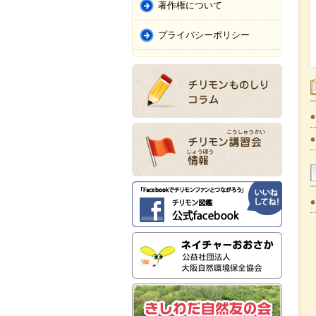
著作権について
プライバシーポリシー