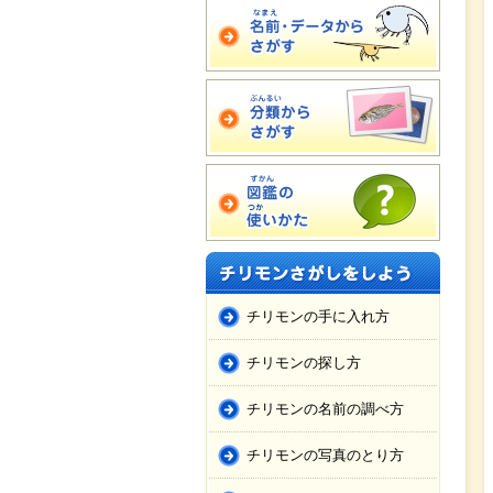
チリモンの手に入れ方
チリモンの探し方
チリモンの名前の調べ方
チリモンの写真のとり方