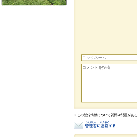
※この登録情報について質問や問題があ