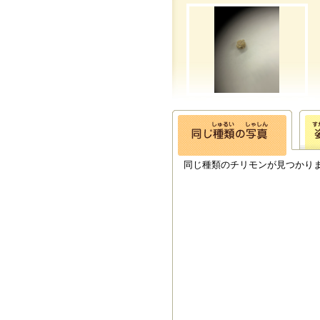
同じ種類のチリモンが見つかり