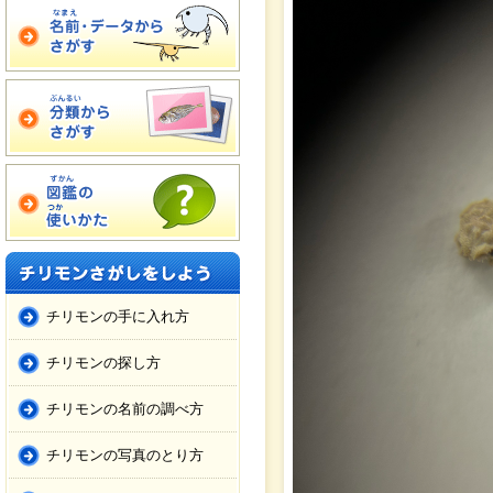
チリモンの手に入れ方
チリモンの探し方
チリモンの名前の調べ方
チリモンの写真のとり方