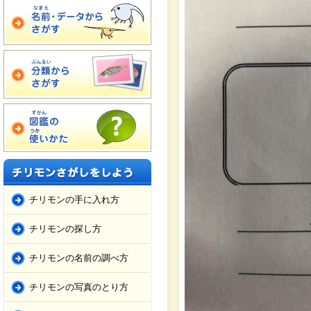
チリモンの手に入れ方
チリモンの探し方
チリモンの名前の調べ方
チリモンの写真のとり方