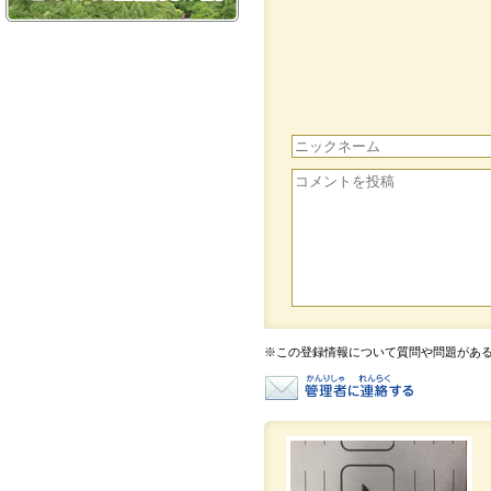
※この登録情報について質問や問題があ