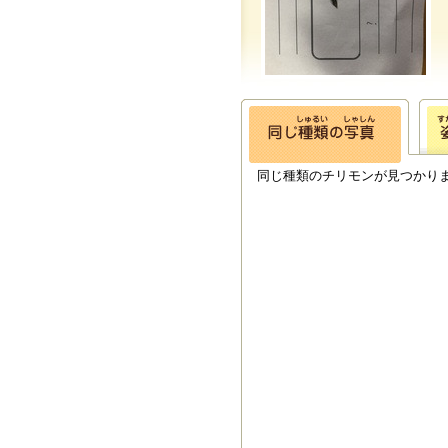
同じ種類のチリモンが見つかり