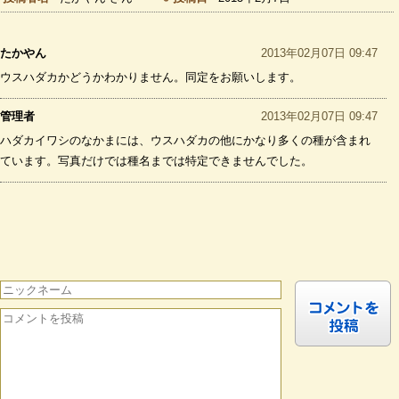
たかやん
2013年02月07日 09:47
ウスハダカかどうかわかりません。同定をお願いします。
管理者
2013年02月07日 09:47
ハダカイワシのなかまには、ウスハダカの他にかなり多くの種が含まれ
ています。写真だけでは種名までは特定できませんでした。