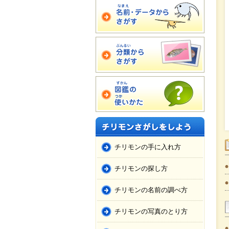
チリモンの手に入れ方
チリモンの探し方
チリモンの名前の調べ方
チリモンの写真のとり方