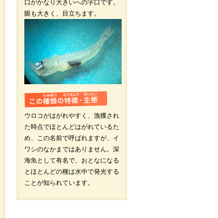
口がかなり大きいへの字口です。
眼も大きく、目立ちます。
ウロコがはがれやすく、漁獲され
た時点でほとんどはがれているた
め、この名前で呼ばれますが、イ
ワシのなかまではありません。深
海魚として有名で、おとなになる
とほとんどの種は水中で発光する
ことが知られています。