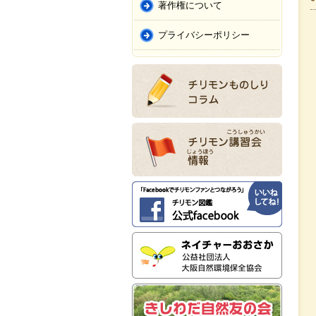
著作権について
プライバシーポリシー