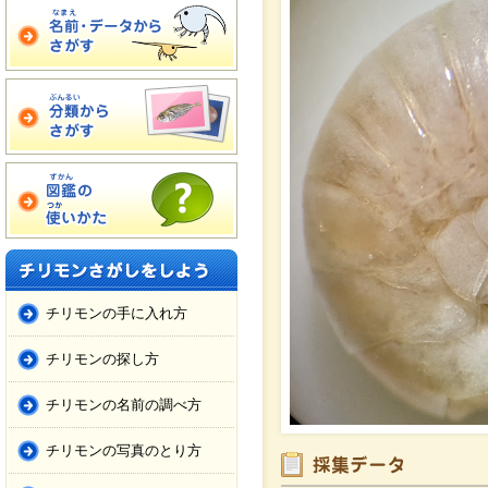
チリモンの手に入れ方
チリモンの探し方
チリモンの名前の調べ方
チリモンの写真のとり方