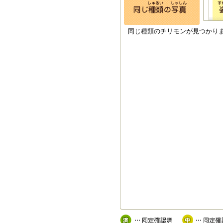
同じ種類のチリモンが見つかり