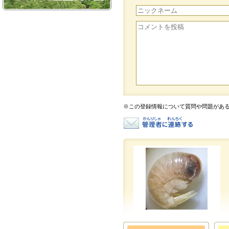
※この登録情報について質問や問題があ