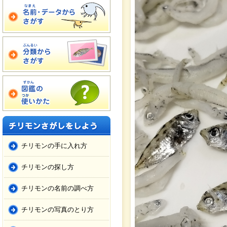
チリモンの手に入れ方
チリモンの探し方
チリモンの名前の調べ方
チリモンの写真のとり方