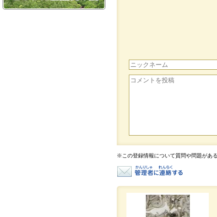
※この登録情報について質問や問題があ