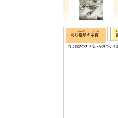
同じ種類のチリモンが見つかり