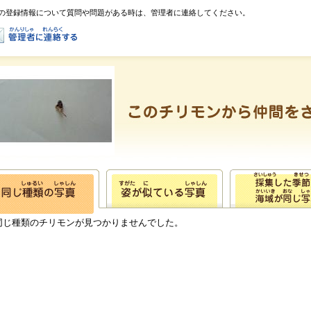
の登録情報について質問や問題がある時は、管理者に連絡してください。
同じ種類のチリモンが見つかりませんでした。