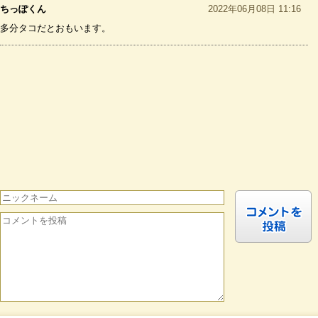
ちっぽくん
2022年06月08日 11:16
多分タコだとおもいます。