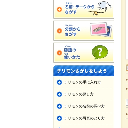
チリモンの手に入れ方
チリモンの探し方
チリモンの名前の調べ方
チリモンの写真のとり方