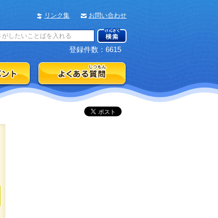
リンク集
お問い合わせ
登録件数：6615