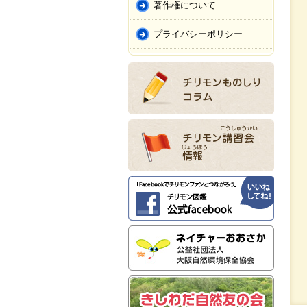
著作権について
プライバシーポリシー