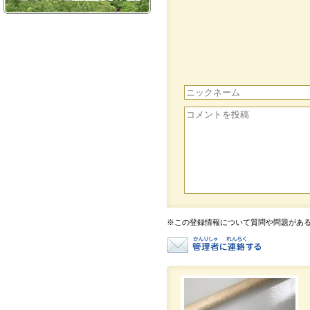
※この登録情報について質問や問題があ