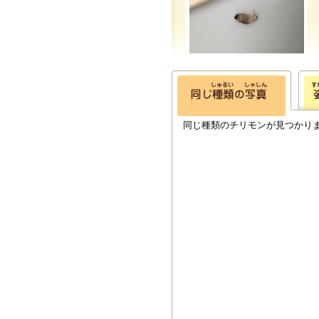
同じ種類のチリモンが見つかり