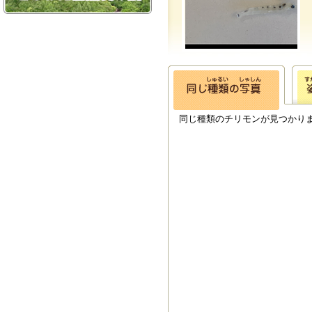
同じ種類のチリモンが見つかり