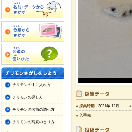
チリモンの手に入れ方
チリモンの探し方
採集時期
2021年 12月
チリモンの名前の調べ方
入手先
チリモンの写真のとり方