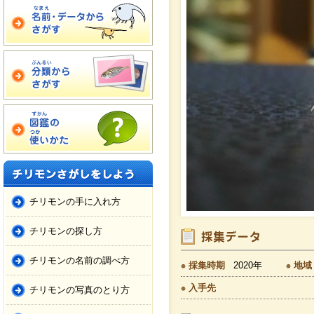
チリモンの手に入れ方
チリモンの探し方
チリモンの名前の調べ方
採集時期
2020年
地域
入手先
チリモンの写真のとり方