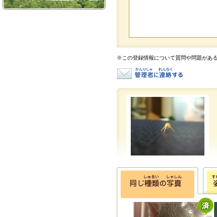
※この登録情報について質問や問題があ