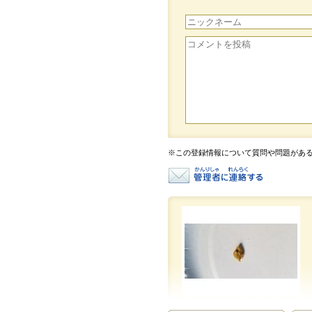
※この登録情報について質問や問題があ