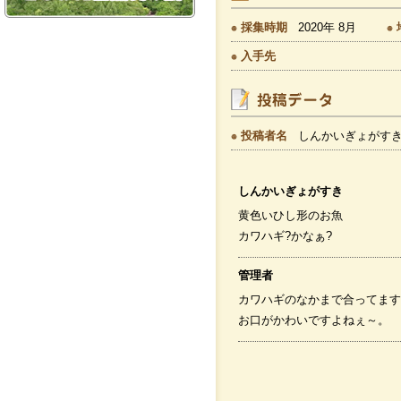
採集時期
2020年 8月
入手先
投稿者名
しんかいぎょがすき
しんかいぎょがすき
黄色いひし形のお魚
カワハギ?かなぁ?
管理者
カワハギのなかまで合ってます
お口がかわいですよねぇ～。