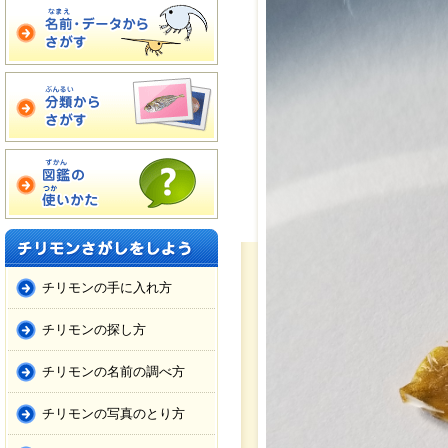
チリモンの手に入れ方
チリモンの探し方
チリモンの名前の調べ方
チリモンの写真のとり方