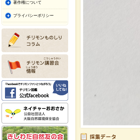
著作権について
プライバシーポリシー