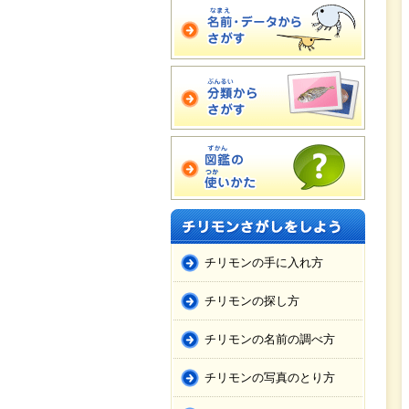
チリモンの手に入れ方
チリモンの探し方
チリモンの名前の調べ方
チリモンの写真のとり方