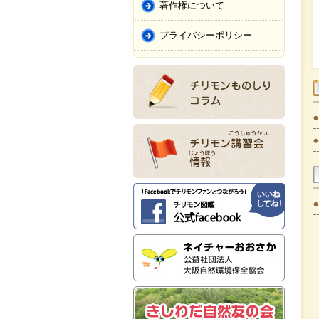
著作権について
プライバシーポリシー