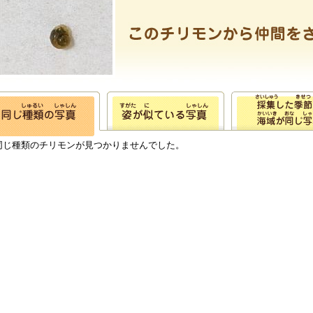
同じ種類のチリモンが見つかりませんでした。