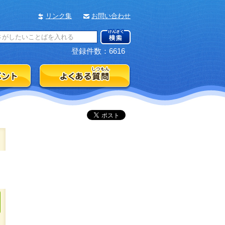
リンク集
お問い合わせ
登録件数：6616