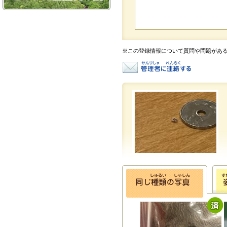
※この登録情報について質問や問題があ