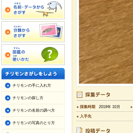
チリモンの手に入れ方
チリモンの探し方
採集時期
2019年 10月
チリモンの名前の調べ方
入手先
チリモンの写真のとり方