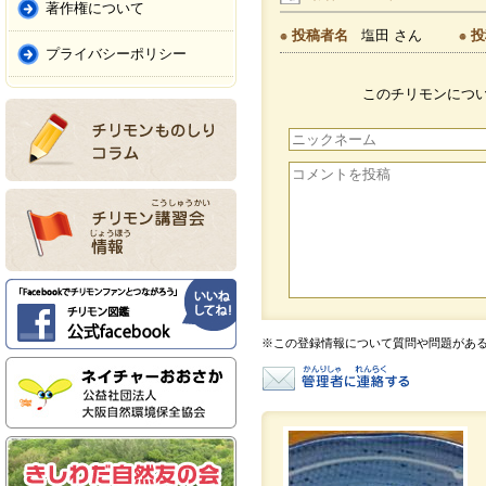
著作権について
投稿者名
塩田 さん
投
プライバシーポリシー
このチリモンにつ
※この登録情報について質問や問題があ