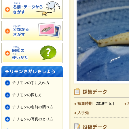
チリモンの手に入れ方
チリモンの探し方
採集時期
2019年 5月
チリモンの名前の調べ方
入手先
チリモンの写真のとり方