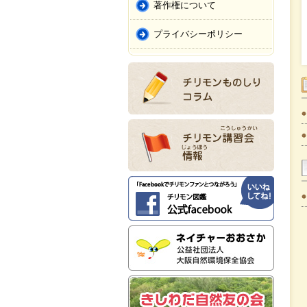
著作権について
プライバシーポリシー