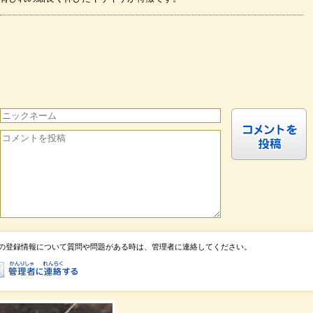
の登録情報について質問や問題がある時は、管理者に連絡してください。