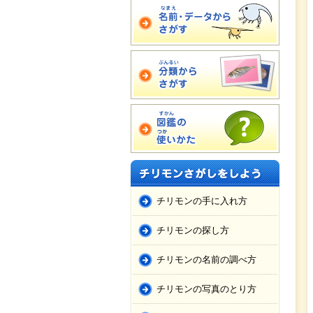
チリモンの手に入れ方
チリモンの探し方
チリモンの名前の調べ方
チリモンの写真のとり方