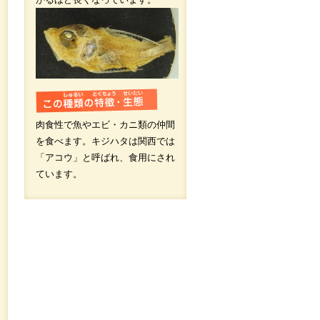
肉食性で魚やエビ・カニ類の仲間
を食べます。キジハタは関西では
「アコウ」と呼ばれ、食用にされ
ています。