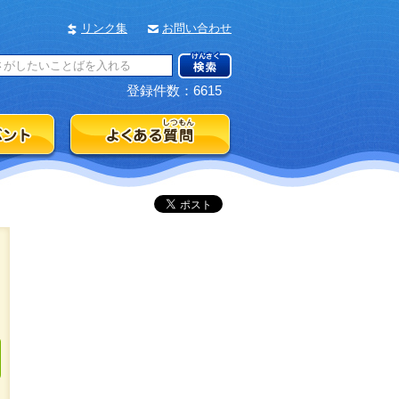
リンク集
お問い合わせ
登録件数：6615