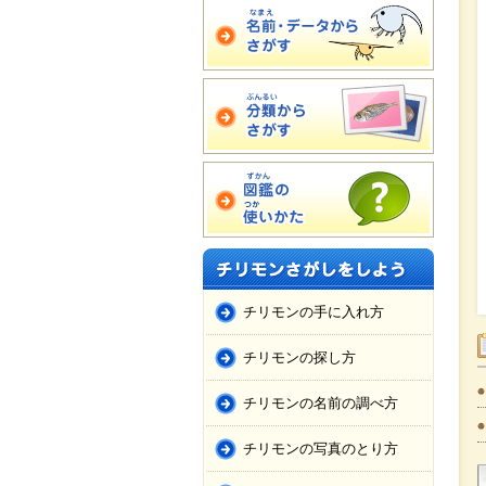
チリモンの手に入れ方
チリモンの探し方
チリモンの名前の調べ方
チリモンの写真のとり方