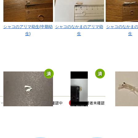
シャコのアリマ幼生(中期幼
シャコのなかまのアリマ幼
シャコのなかま
生)
生
生
シャコのなかまのアリマ幼
シャコのなかまのアリマ幼
シャコのなかま
生
生
生