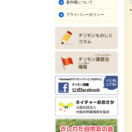
著作権について
プライバシーポリシー