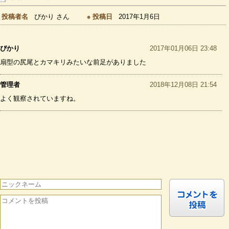
投稿者名
ぴかり さん
投稿日
2017年1月6日
ぴかり
2017年01月06日 23:48
扇型の尻尾とカマキリみたいな前足がありました
管理者
2018年12月08日 21:54
よく観察されていますね。