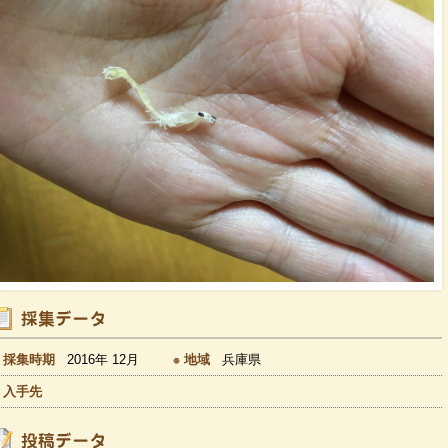
採集時期
2016年 12月
地域
兵庫県
入手先