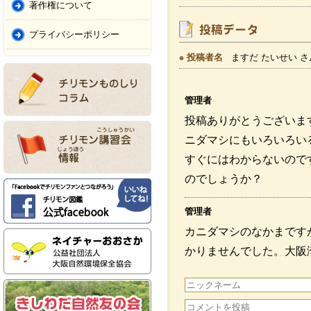
著作権について
プライバシーポリシー
投稿者名
ますだ たいせい さ
管理者
投稿ありがとうございま
ニダマシにもいろいろい
すぐにはわからないので
のでしょうか？
管理者
カニダマシのなかまです
かりませんでした。大阪
ニダマシかもしれません