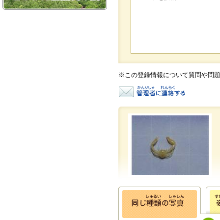
※この登録情報について質問や問