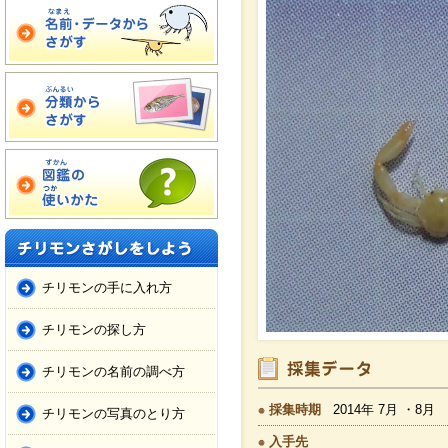
チリモンの手に入れ方
チリモンの探し方
チリモンの名前の調べ方
採集時期
2014年 7月 ・8月
チリモンの写真のとり方
入手先