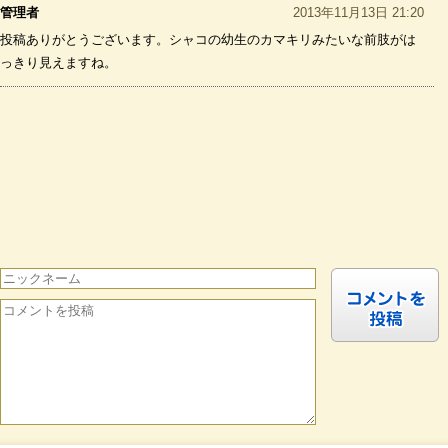
管理者
2013年11月13日 21:20
投稿ありがとうございます。シャコの幼生のカマキリみたいな前肢がは
っきり見えますね。