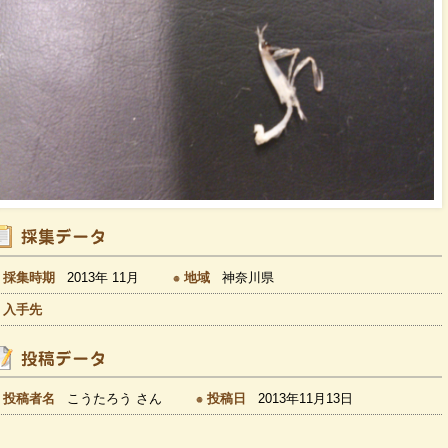
採集時期
2013年 11月
地域
神奈川県
入手先
投稿者名
こうたろう さん
投稿日
2013年11月13日