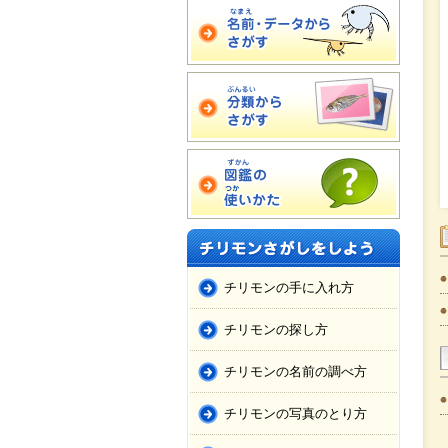
チリモンの手に入れ方
チリモンの探し方
チリモンの名前の調べ方
チリモンの写真のとり方