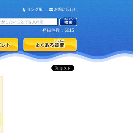
リンク集
お問い合わせ
登録件数：6615