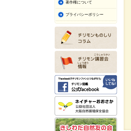
著作権について
プライバシーポリシー