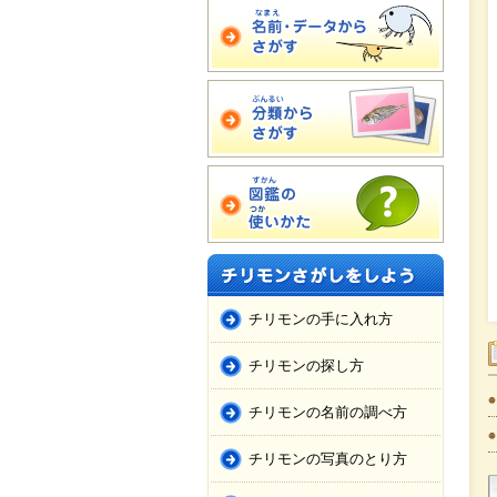
チリモンの手に入れ方
チリモンの探し方
チリモンの名前の調べ方
チリモンの写真のとり方