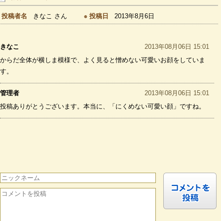
投稿者名
きなこ さん
投稿日
2013年8月6日
きなこ
2013年08月06日 15:01
からだ全体が横しま模様で、よく見ると憎めない可愛いお顔をしていま
す。
管理者
2013年08月06日 15:01
投稿ありがとうございます。本当に、「にくめない可愛い顔」ですね。