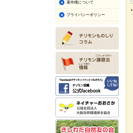
著作権について
プライバシーポリシー