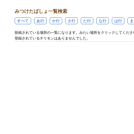
みつけたばしょ一覧検索
すべて
あ行
か行
さ行
た行
な行
は行
ま
投稿されている場所の一覧になります。みたい場所をクリックしてくださ
登録されているチリモンはありませんでした。