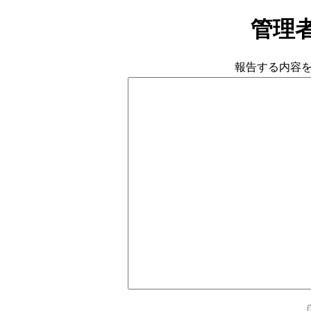
管理
報告する内容