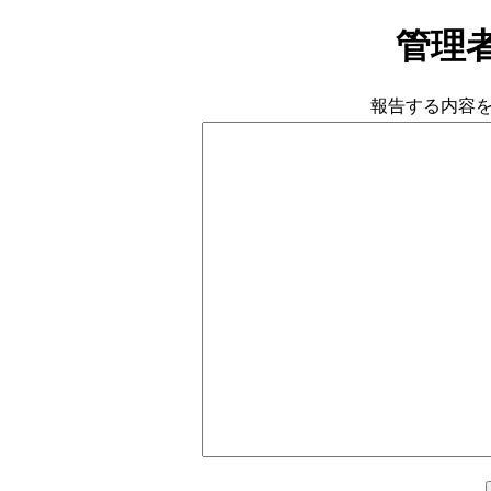
管理
報告する内容