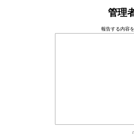
管理
報告する内容