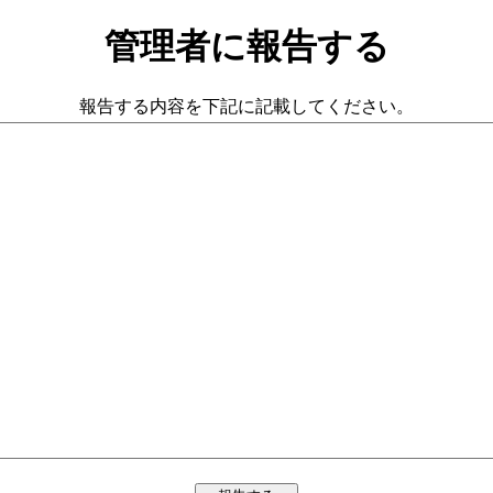
管理者に報告する
報告する内容を下記に記載してください。