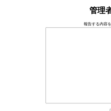
管理
報告する内容