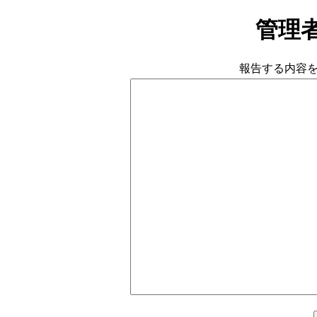
管理
報告する内容