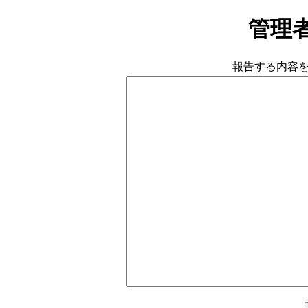
管理
報告する内容