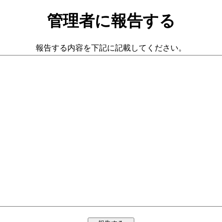
管理者に報告する
報告する内容を下記に記載してください。