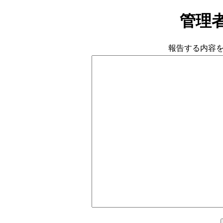
管理
報告する内容