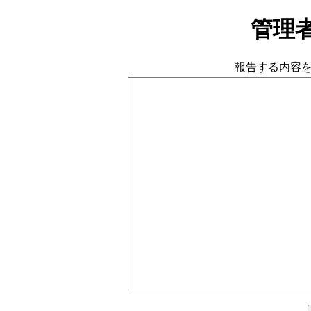
管理
報告する内容