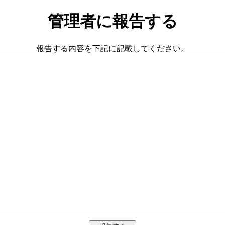
管理者に報告する
報告する内容を下記に記載してください。