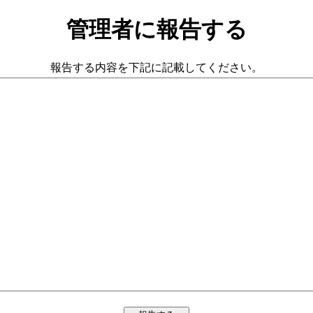
管理者に報告する
報告する内容を下記に記載してください。